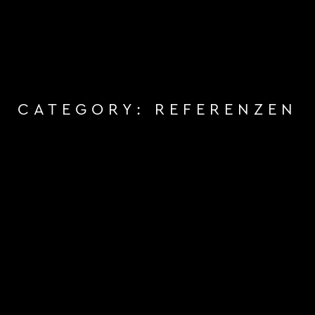
CATEGORY:
REFERENZEN