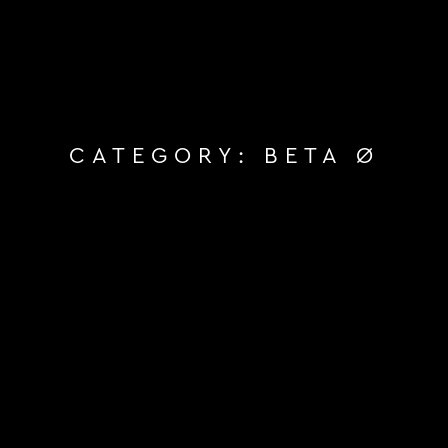
CATEGORY:
BETA Ø