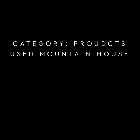
CATEGORY:
PROUDCTS
USED MOUNTAIN HOUSE