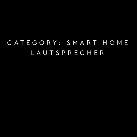
CATEGORY:
SMART HOME
LAUTSPRECHER