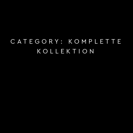
CATEGORY:
KOMPLETTE
KOLLEKTION