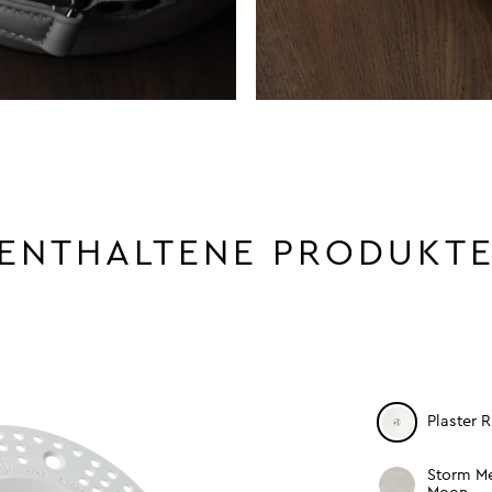
ENTHALTENE PRODUKT
Plaster 
Storm M