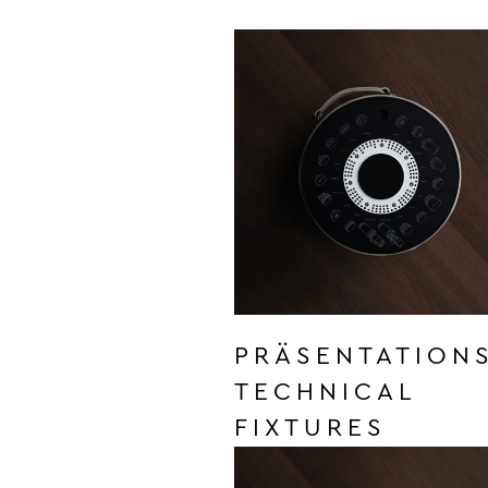
PRÄSENTATION
TECHNICAL
FIXTURES