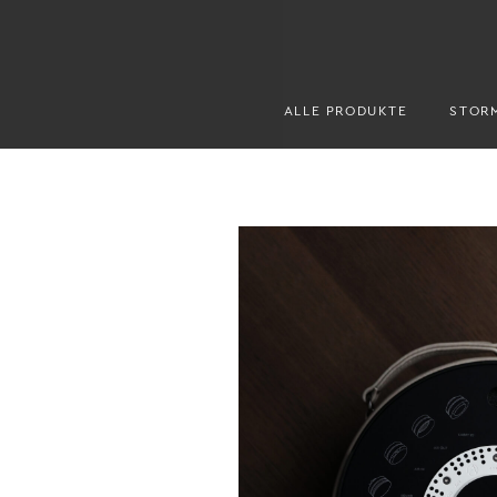
ALLE PRODUKTE
STOR