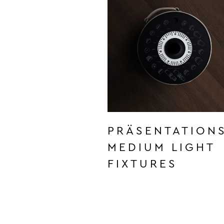
PRÄSENTATION
MEDIUM LIGHT
FIXTURES