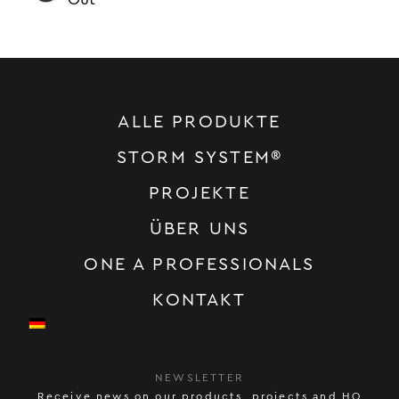
ALLE PRODUKTE
STORM SYSTEM®
PROJEKTE
ÜBER UNS
ONE A PROFESSIONALS
KONTAKT
NEWSLETTER
Receive news on our products, projects and HQ