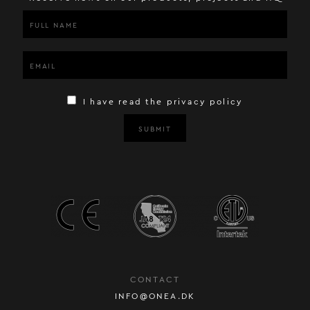
I have read the privacy policy
SUBMIT
CONTACT
INFO@ONEA.DK