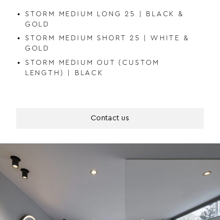
STORM MEDIUM LONG 25 | BLACK &
GOLD
STORM MEDIUM SHORT 25 | WHITE &
GOLD
STORM MEDIUM OUT (CUSTOM
LENGTH) | BLACK
Contact us