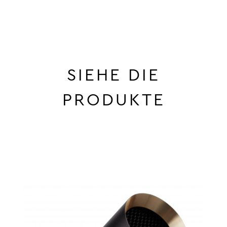
SIEHE DIE
PRODUKTE