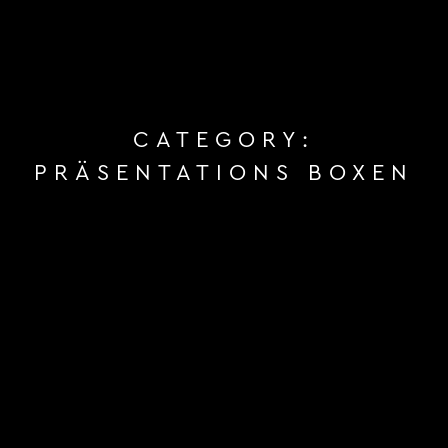
CATEGORY:
PRÄSENTATIONS BOXEN