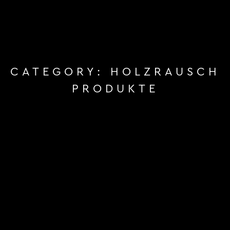
CATEGORY:
HOLZRAUSCH
PRODUKTE