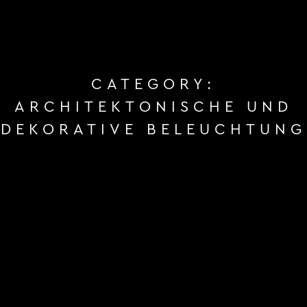
CATEGORY:
ARCHITEKTONISCHE UND
DEKORATIVE BELEUCHTUNG